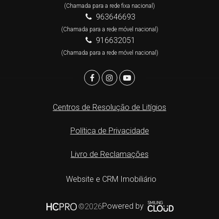
(Chamada para a rede fixa nacional)
963646693
(Chamada para a rede móvel nacional)
916632051
(Chamada para a rede móvel nacional)
Centros de Resolução de Litígios
Política de Privacidade
Livro de Reclamações
Website e CRM Imobiliário
Powered by
©2026