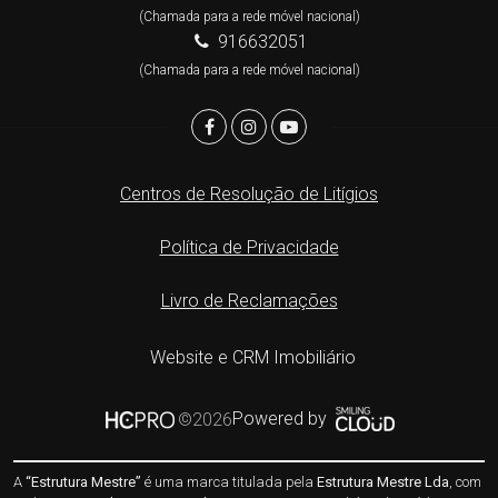
(Chamada para a rede móvel nacional)
916632051
(Chamada para a rede móvel nacional)
Centros de Resolução de Litígios
Política de Privacidade
Livro de Reclamações
Website e CRM Imobiliário
Powered by
©2026
A
“Estrutura Mestre”
é uma marca titulada pela
Estrutura Mestre Lda
, com