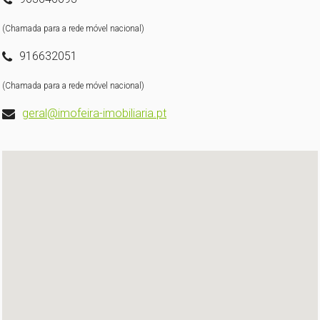
(Chamada para a rede móvel nacional)
916632051
(Chamada para a rede móvel nacional)
geral@imofeira-imobiliaria.pt