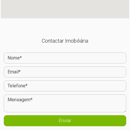
Contactar Imobiliária