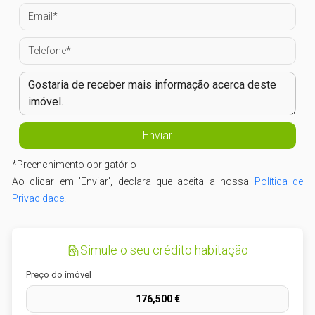
*
Preenchimento obrigatório
Ao clicar em 'Enviar', declara que aceita a nossa
Política de
Privacidade
.
Simule o seu crédito habitação
Preço do imóvel