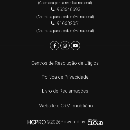
(Chamada para a rede fixa nacional)
963646693
(Chamada para a rede móvel nacional)
916632051
(Chamada para a rede móvel nacional)
Centros de Resolução de Litígios
Política de Privacidade
Livro de Reclamações
Website e CRM Imobiliário
Powered by
©2026