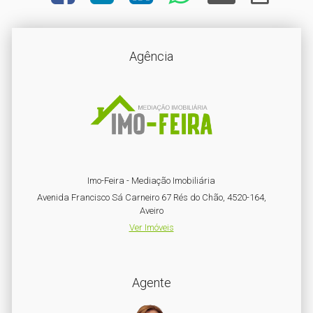
Agência
Imo-Feira - Mediação Imobiliária
Avenida Francisco Sá Carneiro 67 Rés do Chão, 4520-164,
Aveiro
Ver Imóveis
Agente