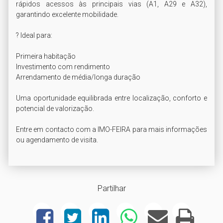
rápidos acessos às principais vias (A1, A29 e A32), 
garantindo excelente mobilidade.

? Ideal para:

Primeira habitação

Investimento com rendimento

Arrendamento de média/longa duração

Uma oportunidade equilibrada entre localização, conforto e 
potencial de valorização.

Entre em contacto com a IMO-FEIRA para mais informações 
ou agendamento de visita.
Partilhar