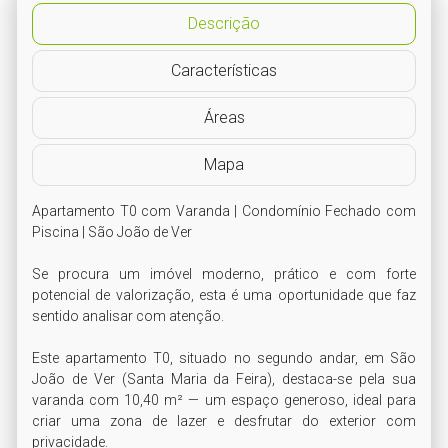
Descrição
Características
Áreas
Mapa
Apartamento T0 com Varanda | Condomínio Fechado com 
Piscina | São João de Ver

Se procura um imóvel moderno, prático e com forte 
potencial de valorização, esta é uma oportunidade que faz 
sentido analisar com atenção.

Este apartamento T0, situado no segundo andar, em São 
João de Ver (Santa Maria da Feira), destaca-se pela sua 
varanda com 10,40 m² — um espaço generoso, ideal para 
criar uma zona de lazer e desfrutar do exterior com 
privacidade.
