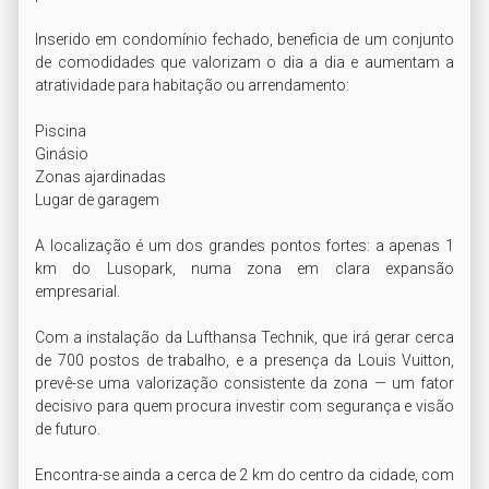
Inserido em condomínio fechado, beneficia de um conjunto 
de comodidades que valorizam o dia a dia e aumentam a 
atratividade para habitação ou arrendamento:

Piscina

Ginásio

Zonas ajardinadas

Lugar de garagem

A localização é um dos grandes pontos fortes: a apenas 1 
km do Lusopark, numa zona em clara expansão 
empresarial.

Com a instalação da Lufthansa Technik, que irá gerar cerca 
de 700 postos de trabalho, e a presença da Louis Vuitton, 
prevê-se uma valorização consistente da zona — um fator 
decisivo para quem procura investir com segurança e visão 
de futuro.

Encontra-se ainda a cerca de 2 km do centro da cidade, com 