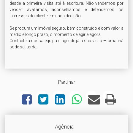
desde a primeira visita até à escritura. Não vendemos por 
vender: avaliamos, aconselhamos e defendemos os 
interesses do cliente em cada decisão.

Se procura um imóvel seguro, bem construído e com valor a 
médio e longo prazo, o momento de agir é agora.

Contacte a nossa equipa e agende já a sua visita — amanhã 
pode ser tarde.

Partilhar
Agência