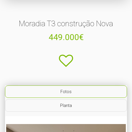
Moradia T3 construção Nova
449.000€
Fotos
Planta