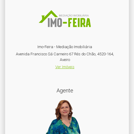
Imo-Feira - Mediação Imobiliária
Avenida Francisco Sá Carneiro 67 Rés do Chão, 4520-164,
Aveiro
Ver Imóveis
Agente