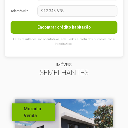
Telemóvel *
Encontrar crédito habitação
Estes resultados são orientativos, calculados a partir dos números por si
introduzidos.
IMÓVEIS
SEMELHANTES
Moradia
Venda