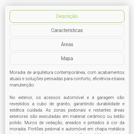
Descrição
Características
Áreas
Mapa
Moradia de arquitetura contemporânea, com acabamentos 
atuais e soluções pensadas para conforto, eficiência e baixa 
manutenção.

No exterior, os acessos automóvel e à garagem são 
revestidos a cubo de granito, garantindo durabilidade e 
estética cuidada. As zonas pedonais e restantes áreas 
exteriores são executadas em material cerâmico ou betão 
polido. Muros de vedação, areados e pintados à cor da 
moradia. Portões pedonal e automóvel em chapa metálica 