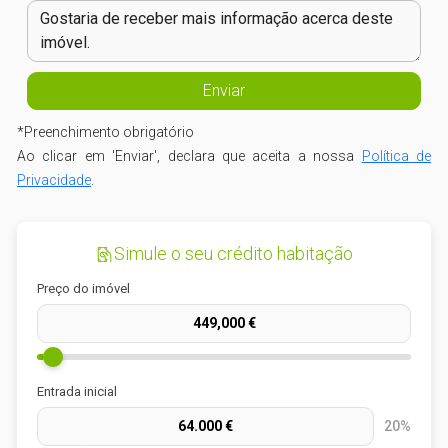
*
Preenchimento obrigatório
Ao clicar em 'Enviar', declara que aceita a nossa
Política de
Privacidade
.
Simule o seu crédito habitação
Preço do imóvel
Entrada inicial
20%