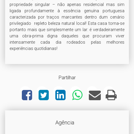
propriedade singular – não apenas residencial mas sim 
ligada profundamente à essência genuína portuguesa 
caracterizada por traços marcantes dentro dum cenário 
privilegiado  repleto beleza natural local! Esta casa torna-se 
portanto mais que simplesmente um lar: é verdadeiramente 
uma obra-prima digna daqueles que procuram viver 
intensamente cada dia rodeados pelas melhores 
experiências quotidianas!
Partilhar
Agência