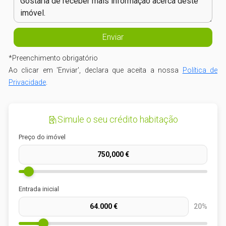
*
Preenchimento obrigatório
Ao clicar em 'Enviar', declara que aceita a nossa
Política de
Privacidade
.
Simule o seu crédito habitação
Preço do imóvel
Entrada inicial
20%