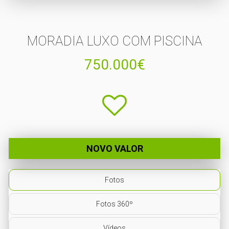
MORADIA LUXO COM PISCINA
750.000€
NOVO VALOR
Fotos
Fotos 360º
Vídeos