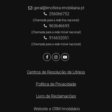
geral@imofeira-imobiliaria.pt
256066752
(Chamada para a rede fixa nacional)
963646693
(Chamada para a rede móvel nacional)
916632051
(Chamada para a rede móvel nacional)
Centros de Resolução de Litígios
Política de Privacidade
Livro de Reclamações
Website e CRM Imobiliário