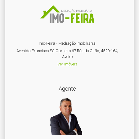
Imo-Feira - Mediação Imobiliária
Avenida Francisco Sá Carneiro 67 Rés do Chão, 4520-164,
Aveiro
Ver Imóveis
Agente