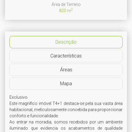
Área de Terreno
2
820 m
Descrição
Características
Áreas
Mapa
Exclusivo.

Este magnífico imóvel T4+1 destaca-se pela sua vasta área 
habitacional, meticulosamente concebida para proporcionar 
conforto e funcionalidade. 

Ao entrar na moradia, somos recebidos por um ambiente 
iluminado que evidencia os acabamentos de qualidade 