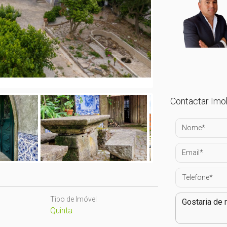
Contactar Imob
Tipo de Imóvel
Quinta