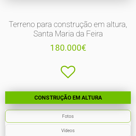
Terreno para construção em altura,
Santa Maria da Feira
180.000€
CONSTRUÇÃO EM ALTURA
Fotos
Vídeos