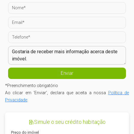
*
Preenchimento obrigatório
Ao clicar em 'Enviar', declara que aceita a nossa
Política de
Privacidade
.
Simule o seu crédito habitação
Preço do imóvel