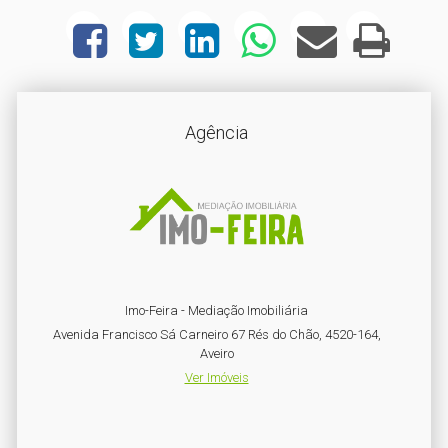
Agência
Imo-Feira - Mediação Imobiliária
Avenida Francisco Sá Carneiro 67 Rés do Chão, 4520-164,
Aveiro
Ver Imóveis