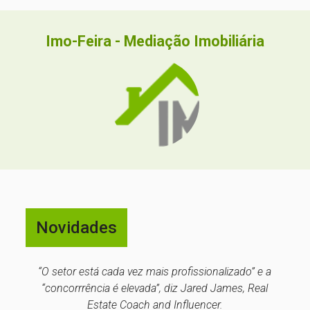
Imo-Feira - Mediação Imobiliária
Novidades
“O setor está cada vez mais profissionalizado” e a
“concorrrência é elevada”, diz Jared James, Real
Estate Coach and Influencer.