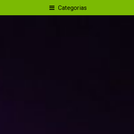
Categorias