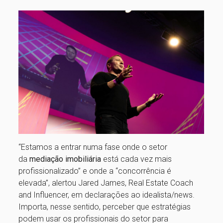
“Estamos a entrar numa fase onde o setor
da
mediação imobiliária
está cada vez mais
profissionalizado” e onde a “concorrência é
elevada”, alertou Jared James, Real Estate Coach
and Influencer, em declarações ao idealista/news.
Importa, nesse sentido, perceber que estratégias
podem usar os profissionais do setor para