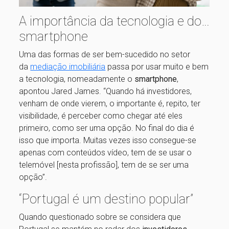
A importância da tecnologia e do…
smartphone
Uma das formas de ser bem-sucedido no setor
da
mediação imobiliária
passa por usar muito e bem
a tecnologia, nomeadamente o
smartphone
,
apontou Jared James. “Quando há investidores,
venham de onde vierem, o importante é, repito, ter
visibilidade, é perceber como chegar até eles
primeiro, como ser uma opção. No final do dia é
isso que importa. Muitas vezes isso consegue-se
apenas com conteúdos vídeo, tem de se usar o
telemóvel [nesta profissão], tem de se ser uma
opção”.
“Portugal é um destino popular”
Quando questionado sobre se considera que