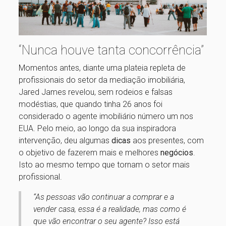
“Nunca houve tanta concorrência”
Momentos antes, diante uma plateia repleta de
profissionais do setor da mediação imobiliária,
Jared James revelou, sem rodeios e falsas
modéstias, que quando tinha 26 anos foi
considerado o agente imobiliário número um nos
EUA. Pelo meio, ao longo da sua inspiradora
intervenção, deu algumas
dicas
aos presentes, com
o objetivo de fazerem mais e melhores
negócios
.
Isto ao mesmo tempo que tornam o setor mais
profissional.
“As pessoas vão continuar a comprar e a
vender casa, essa é a realidade, mas como é
que vão encontrar o seu agente? Isso está