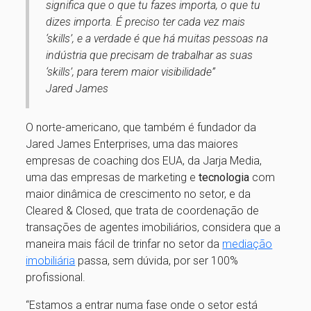
significa que o que tu fazes importa, o que tu
dizes importa. É preciso ter cada vez mais
‘skills’, e a verdade é que há muitas pessoas na
indústria que precisam de trabalhar as suas
‘skills’, para terem maior visibilidade”
Jared James
O norte-americano, que também é fundador da
Jared James Enterprises, uma das maiores
empresas de coaching dos EUA, da Jarja Media,
uma das empresas de marketing e
tecnologia
com
maior dinâmica de crescimento no setor, e da
Cleared & Closed, que trata de coordenação de
transações de agentes imobiliários, considera que a
maneira mais fácil de trinfar no setor da
mediação
imobiliária
passa, sem dúvida, por ser 100%
profissional.
“Estamos a entrar numa fase onde o setor está