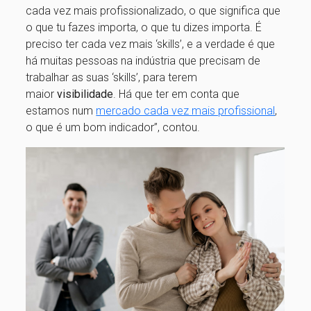
cada vez mais profissionalizado, o que significa que
o que tu fazes importa, o que tu dizes importa. É
preciso ter cada vez mais ‘skills’, e a verdade é que
há muitas pessoas na indústria que precisam de
trabalhar as suas ‘skills’, para terem
maior
visibilidade
. Há que ter em conta que
estamos num
mercado cada vez mais profissional
,
o que é um bom indicador”, contou.