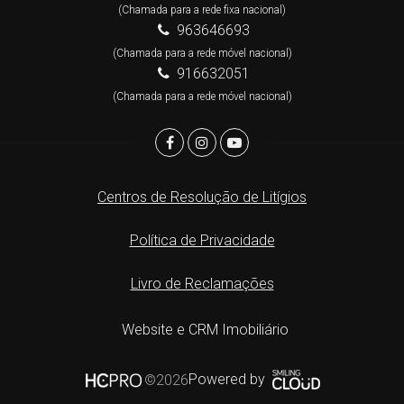
(Chamada para a rede fixa nacional)
963646693
(Chamada para a rede móvel nacional)
916632051
(Chamada para a rede móvel nacional)
Centros de Resolução de Litígios
Política de Privacidade
Livro de Reclamações
Website e CRM Imobiliário
Powered by
©2026