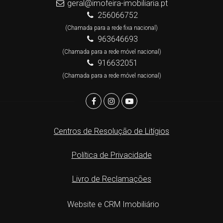
geral@imofeira-imobiliaria.pt
256066752
(Chamada para a rede fixa nacional)
963646693
(Chamada para a rede móvel nacional)
916632051
(Chamada para a rede móvel nacional)
Centros de Resolução de Litígios
Política de Privacidade
Livro de Reclamações
Website e CRM Imobiliário