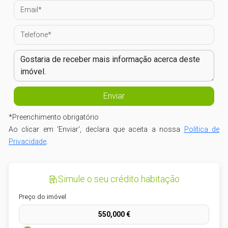
*
Preenchimento obrigatório
Ao clicar em 'Enviar', declara que aceita a nossa
Política de
Privacidade
.
Simule o seu crédito habitação
Preço do imóvel