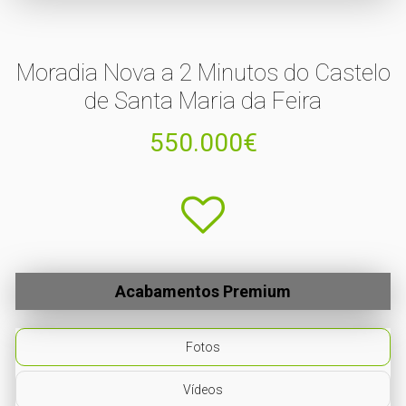
Moradia Nova a 2 Minutos do Castelo
de Santa Maria da Feira
550.000€
Acabamentos Premium
Fotos
Vídeos