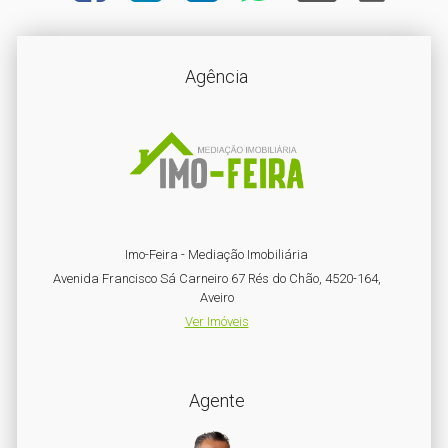
Agência
Imo-Feira - Mediação Imobiliária
Avenida Francisco Sá Carneiro 67 Rés do Chão, 4520-164,
Aveiro
Ver Imóveis
Agente