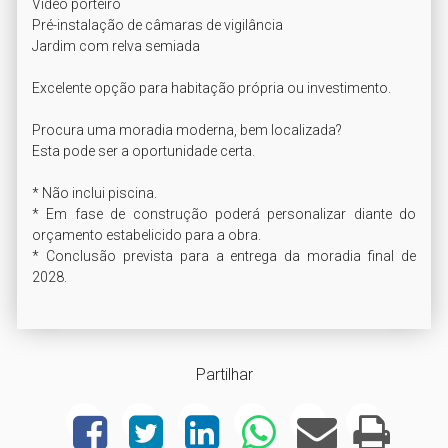
Vídeo porteiro

Pré-instalação de câmaras de vigilância

Jardim com relva semiada

Excelente opção para habitação própria ou investimento.

Procura uma moradia moderna, bem localizada?

Esta pode ser a oportunidade certa. 

* Não inclui piscina. 

* Em fase de construção poderá personalizar diante do 
orçamento estabelicido para a obra. 

* Conclusão prevista para a entrega da moradia final de 
Partilhar